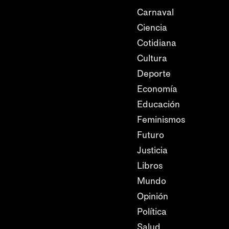
Carnaval
Ciencia
Cotidiana
Cultura
Deporte
Economía
Educación
Feminismos
Futuro
Justicia
Libros
Mundo
Opinión
Política
Salud