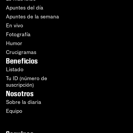
Apuntes del día
Apuntes de la semana
En vivo
Fotografía
Humor
Crucigramas
Beneficios
Listado
Tu ID (número de
suscripción)
Nosotros
Sobre la diaria
Equipo