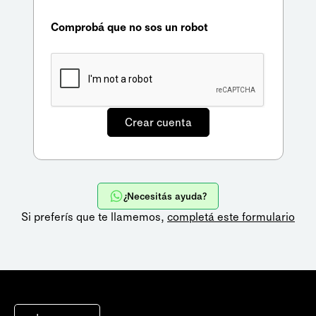
Comprobá que no sos un robot
¿Necesitás ayuda?
Si preferís que te llamemos,
completá este formulario