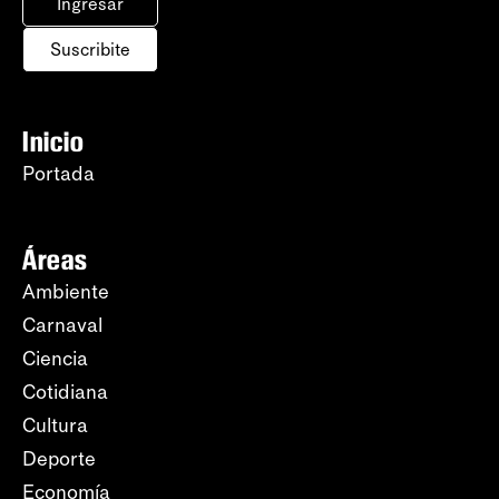
Ingresar
Suscribite
Inicio
Portada
Áreas
Ambiente
Carnaval
Ciencia
Cotidiana
Cultura
Deporte
Economía