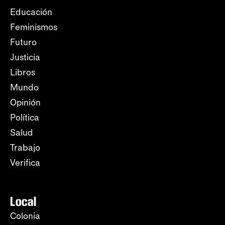
Educación
Feminismos
Futuro
Justicia
Libros
Mundo
Opinión
Política
Salud
Trabajo
Verifica
Local
Colonia