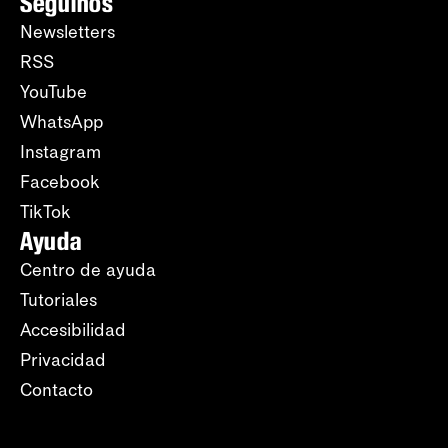
Seguinos
Newsletters
RSS
YouTube
WhatsApp
Instagram
Facebook
TikTok
Ayuda
Centro de ayuda
Tutoriales
Accesibilidad
Privacidad
Contacto