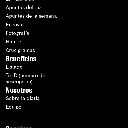
Apuntes del día
Apuntes de la semana
En vivo
Fotografía
Humor
Crucigramas
Beneficios
Listado
Tu ID (número de
suscripción)
Nosotros
Sobre la diaria
Equipo