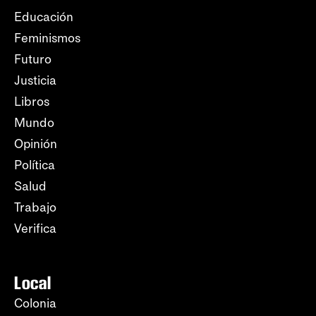
Educación
Feminismos
Futuro
Justicia
Libros
Mundo
Opinión
Política
Salud
Trabajo
Verifica
Local
Colonia