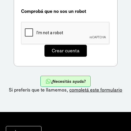
Comprobá que no sos un robot
¿Necesitás ayuda?
Si preferís que te llamemos,
completá este formulario