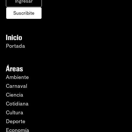
Ingresar
Suscribite
Inicio
Portada
Áreas
Ambiente
Carnaval
Ciencia
Cotidiana
Cultura
Deporte
Economía