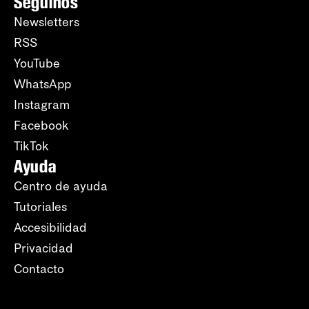
Seguinos
Newsletters
RSS
YouTube
WhatsApp
Instagram
Facebook
TikTok
Ayuda
Centro de ayuda
Tutoriales
Accesibilidad
Privacidad
Contacto