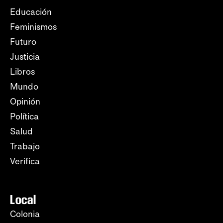
Educación
Feminismos
Futuro
Justicia
Libros
Mundo
Opinión
Política
Salud
Trabajo
Verifica
Local
Colonia