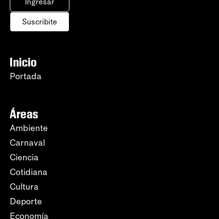
Ingresar
Suscribite
Inicio
Portada
Áreas
Ambiente
Carnaval
Ciencia
Cotidiana
Cultura
Deporte
Economía