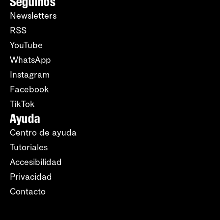
Seguinos
Newsletters
RSS
YouTube
WhatsApp
Instagram
Facebook
TikTok
Ayuda
Centro de ayuda
Tutoriales
Accesibilidad
Privacidad
Contacto