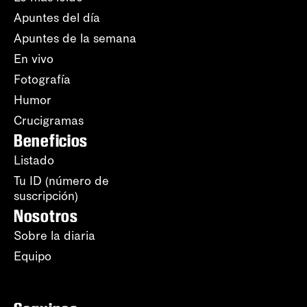
Apuntes del día
Apuntes de la semana
En vivo
Fotografía
Humor
Crucigramas
Beneficios
Listado
Tu ID (número de
suscripción)
Nosotros
Sobre la diaria
Equipo