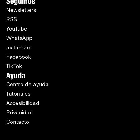
Seguinos
Newsletters
RSS
YouTube
WhatsApp
Instagram
Facebook
TikTok
Ayuda
Centro de ayuda
Tutoriales
Accesibilidad
Privacidad
Contacto