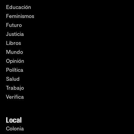
Educación
Feminismos
Futuro
Justicia
Libros
Mundo
Opinión
Política
Salud
Trabajo
Verifica
Local
Colonia