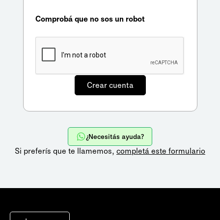
Comprobá que no sos un robot
¿Necesitás ayuda?
Si preferís que te llamemos,
completá este formulario