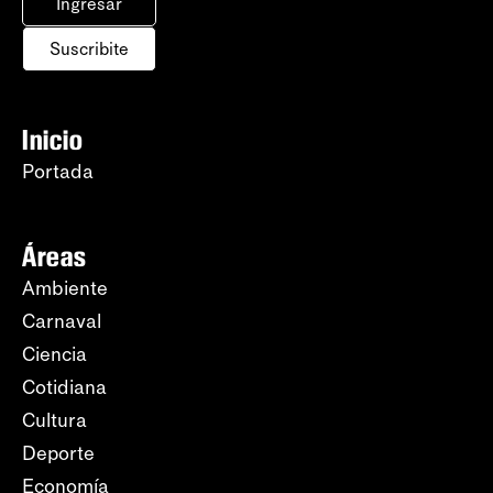
Ingresar
Suscribite
Inicio
Portada
Áreas
Ambiente
Carnaval
Ciencia
Cotidiana
Cultura
Deporte
Economía