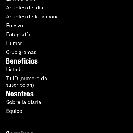
Apuntes del día
Apuntes de la semana
En vivo
Fotografía
Humor
Crucigramas
Beneficios
Listado
Tu ID (número de
suscripción)
Nosotros
Sobre la diaria
Equipo