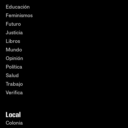
Educación
Feminismos
Futuro
Justicia
Libros
Mundo
Opinión
Política
Salud
Trabajo
Verifica
Local
Colonia