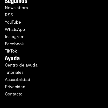
Seguinos
Newsletters
RSS
YouTube
WhatsApp
Instagram
Facebook
TikTok
Ayuda
Centro de ayuda
Tutoriales
Accesibilidad
Privacidad
Contacto