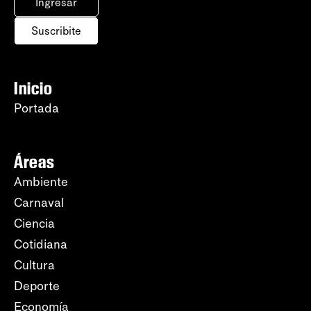
Ingresar
Suscribite
Inicio
Portada
Áreas
Ambiente
Carnaval
Ciencia
Cotidiana
Cultura
Deporte
Economía