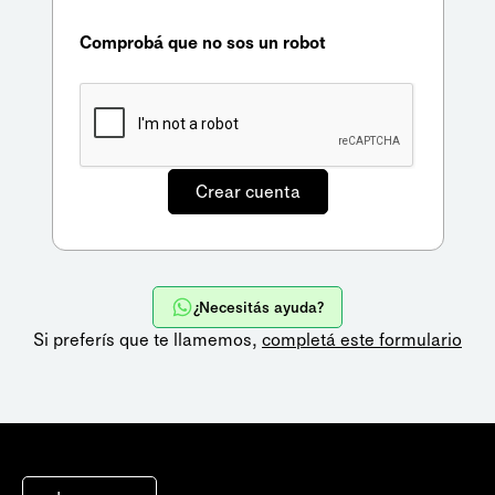
Comprobá que no sos un robot
¿Necesitás ayuda?
Si preferís que te llamemos,
completá este formulario