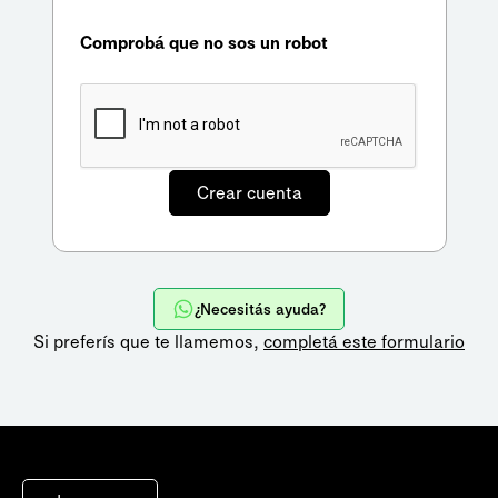
Comprobá que no sos un robot
¿Necesitás ayuda?
Si preferís que te llamemos,
completá este formulario