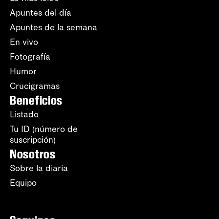
Apuntes del día
Apuntes de la semana
En vivo
Fotografía
Humor
Crucigramas
Beneficios
Listado
Tu ID (número de
suscripción)
Nosotros
Sobre la diaria
Equipo