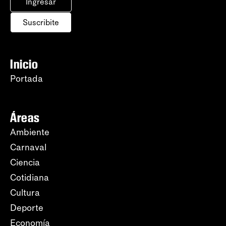
Ingresar
Suscribite
Inicio
Portada
Áreas
Ambiente
Carnaval
Ciencia
Cotidiana
Cultura
Deporte
Economía