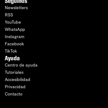
Seguinos
Newsletters
RSS
YouTube
WhatsApp
Instagram
Facebook
TikTok
Ayuda
Centro de ayuda
Tutoriales
Accesibilidad
Privacidad
Contacto