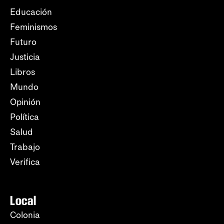
Educación
Feminismos
Futuro
Justicia
Libros
Mundo
Opinión
Política
Salud
Trabajo
Verifica
Local
Colonia