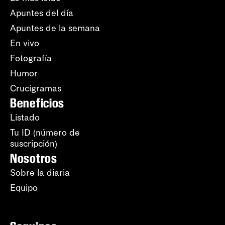
Apuntes del día
Apuntes de la semana
En vivo
Fotografía
Humor
Crucigramas
Beneficios
Listado
Tu ID (número de
suscripción)
Nosotros
Sobre la diaria
Equipo