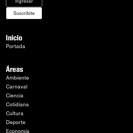
Ingresar
Suscribite
Inicio
Portada
Áreas
Ambiente
Carnaval
Ciencia
Cotidiana
Cultura
Deporte
Economía