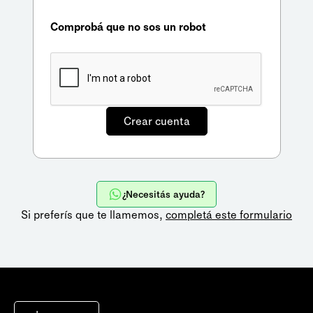
Comprobá que no sos un robot
¿Necesitás ayuda?
Si preferís que te llamemos,
completá este formulario