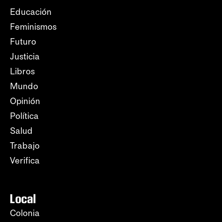
Educación
Feminismos
Futuro
Justicia
Libros
Mundo
Opinión
Política
Salud
Trabajo
Verifica
Local
Colonia