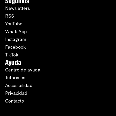
Seguinos
Newsletters
RSS
YouTube
WhatsApp
Instagram
Facebook
TikTok
Ayuda
Centro de ayuda
Tutoriales
Accesibilidad
Privacidad
Contacto