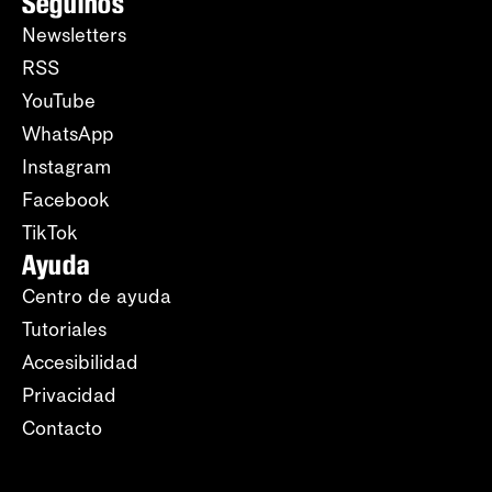
Seguinos
Newsletters
RSS
YouTube
WhatsApp
Instagram
Facebook
TikTok
Ayuda
Centro de ayuda
Tutoriales
Accesibilidad
Privacidad
Contacto