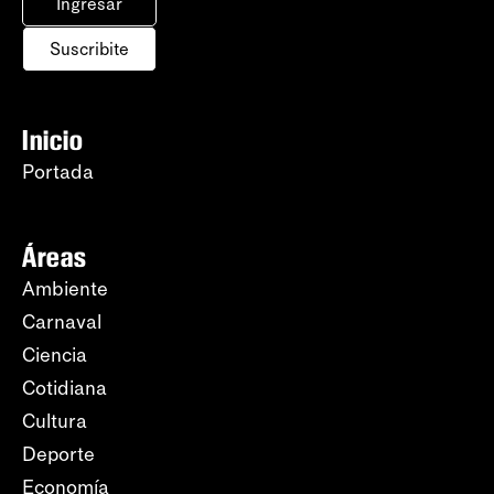
Ingresar
Suscribite
Inicio
Portada
Áreas
Ambiente
Carnaval
Ciencia
Cotidiana
Cultura
Deporte
Economía