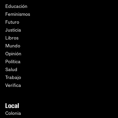
Educación
Feminismos
Futuro
Justicia
Libros
Mundo
Opinión
Política
Salud
Trabajo
Verifica
Local
Colonia