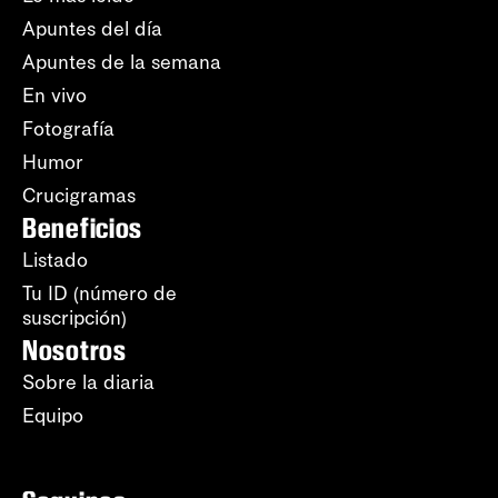
Apuntes del día
Apuntes de la semana
En vivo
Fotografía
Humor
Crucigramas
Beneficios
Listado
Tu ID (número de
suscripción)
Nosotros
Sobre la diaria
Equipo