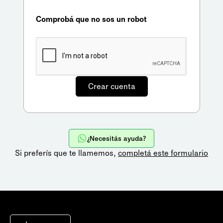
Comprobá que no sos un robot
¿Necesitás ayuda?
Si preferís que te llamemos,
completá este formulario