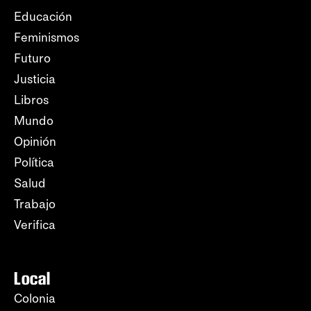
Educación
Feminismos
Futuro
Justicia
Libros
Mundo
Opinión
Política
Salud
Trabajo
Verifica
Local
Colonia