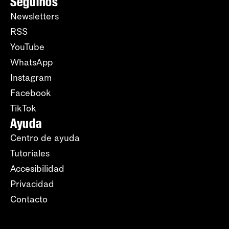
Seguinos
Newsletters
RSS
YouTube
WhatsApp
Instagram
Facebook
TikTok
Ayuda
Centro de ayuda
Tutoriales
Accesibilidad
Privacidad
Contacto