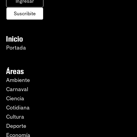
Ingresar
Suscribite
Inicio
Portada
Áreas
Ambiente
Carnaval
Ciencia
Cotidiana
Cultura
Deporte
Economía