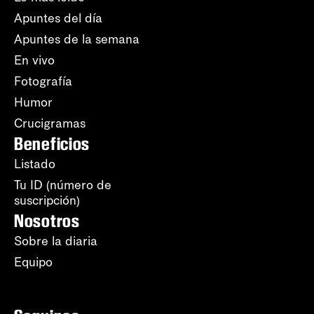
Apuntes del día
Apuntes de la semana
En vivo
Fotografía
Humor
Crucigramas
Beneficios
Listado
Tu ID (número de
suscripción)
Nosotros
Sobre la diaria
Equipo