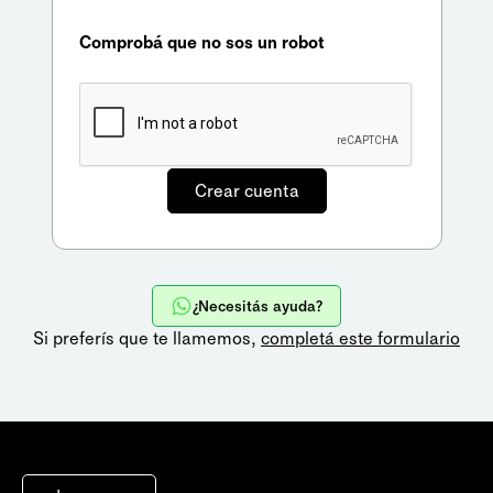
Comprobá que no sos un robot
¿Necesitás ayuda?
Si preferís que te llamemos,
completá este formulario