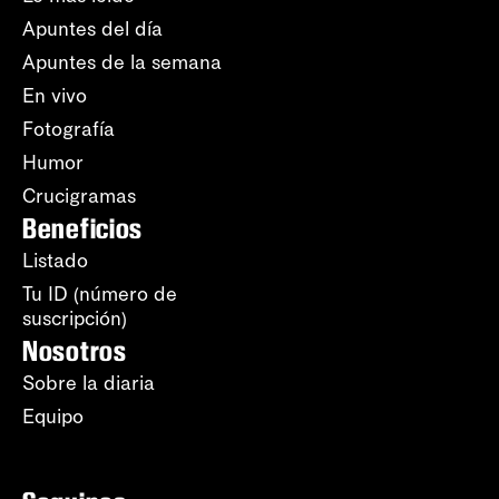
Apuntes del día
Apuntes de la semana
En vivo
Fotografía
Humor
Crucigramas
Beneficios
Listado
Tu ID (número de
suscripción)
Nosotros
Sobre la diaria
Equipo