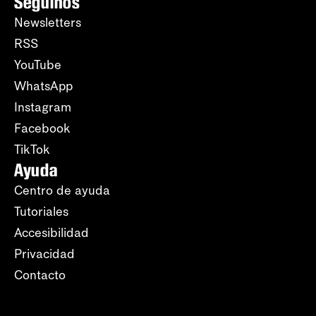
Seguinos
Newsletters
RSS
YouTube
WhatsApp
Instagram
Facebook
TikTok
Ayuda
Centro de ayuda
Tutoriales
Accesibilidad
Privacidad
Contacto