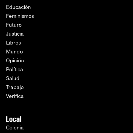
Educación
Feminismos
Futuro
Justicia
Libros
Mundo
Opinión
Política
Salud
Trabajo
Verifica
Local
Colonia