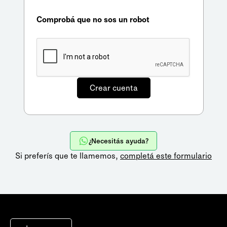
Comprobá que no sos un robot
¿Necesitás ayuda?
Si preferís que te llamemos,
completá este formulario