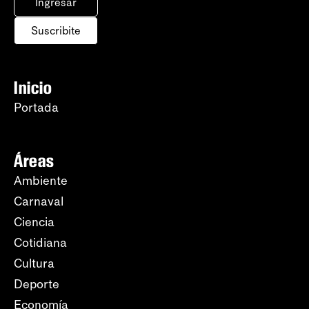
Ingresar
Suscribite
Inicio
Portada
Áreas
Ambiente
Carnaval
Ciencia
Cotidiana
Cultura
Deporte
Economía