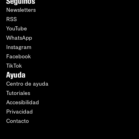
Seguinos
Newsletters
RSS
YouTube
WhatsApp
Instagram
Facebook
TikTok
Ayuda
Centro de ayuda
Tutoriales
Accesibilidad
Privacidad
Contacto