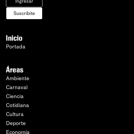
Ingresar
Suscribite
Inicio
Portada
Áreas
Ambiente
Carnaval
Ciencia
Cotidiana
Cultura
Deporte
Economía