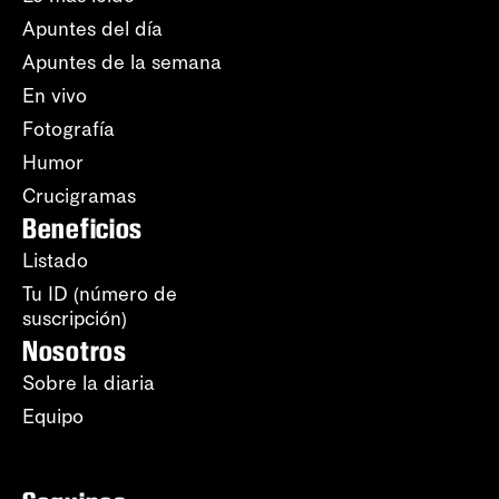
Apuntes del día
Apuntes de la semana
En vivo
Fotografía
Humor
Crucigramas
Beneficios
Listado
Tu ID (número de
suscripción)
Nosotros
Sobre la diaria
Equipo