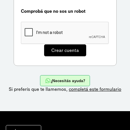
Comprobá que no sos un robot
¿Necesitás ayuda?
Si preferís que te llamemos,
completá este formulario