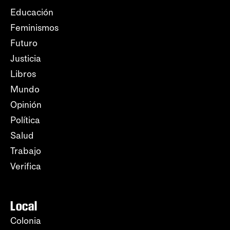
Educación
Feminismos
Futuro
Justicia
Libros
Mundo
Opinión
Política
Salud
Trabajo
Verifica
Local
Colonia