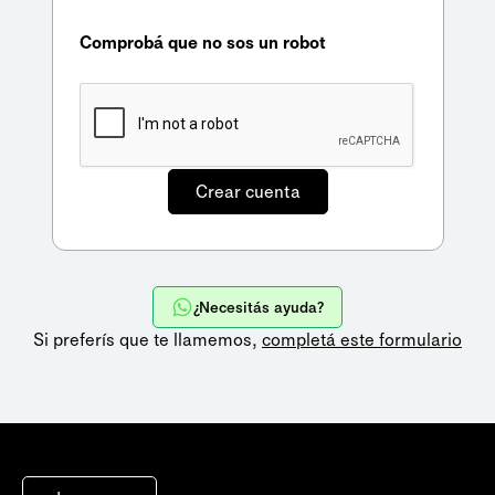
Comprobá que no sos un robot
¿Necesitás ayuda?
Si preferís que te llamemos,
completá este formulario