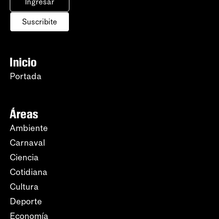
Ingresar
Suscribite
Inicio
Portada
Áreas
Ambiente
Carnaval
Ciencia
Cotidiana
Cultura
Deporte
Economía