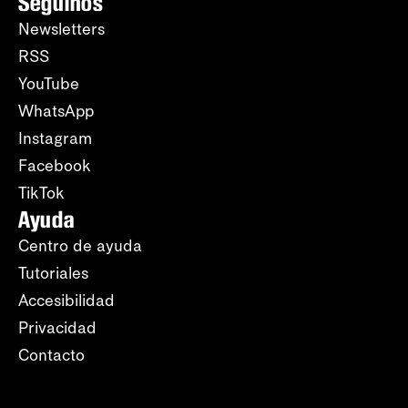
Seguinos
Newsletters
RSS
YouTube
WhatsApp
Instagram
Facebook
TikTok
Ayuda
Centro de ayuda
Tutoriales
Accesibilidad
Privacidad
Contacto