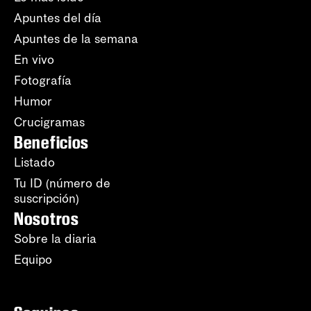
Apuntes del día
Apuntes de la semana
En vivo
Fotografía
Humor
Crucigramas
Beneficios
Listado
Tu ID (número de
suscripción)
Nosotros
Sobre la diaria
Equipo