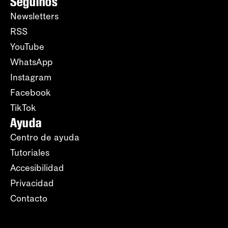
Seguinos
Newsletters
RSS
YouTube
WhatsApp
Instagram
Facebook
TikTok
Ayuda
Centro de ayuda
Tutoriales
Accesibilidad
Privacidad
Contacto