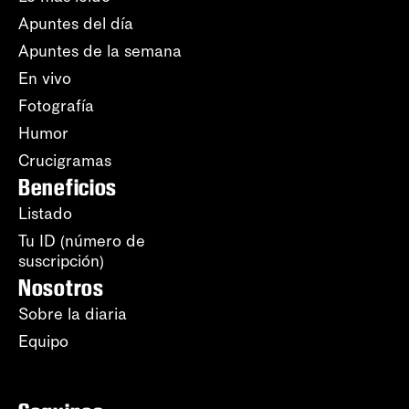
Apuntes del día
Apuntes de la semana
En vivo
Fotografía
Humor
Crucigramas
Beneficios
Listado
Tu ID (número de
suscripción)
Nosotros
Sobre la diaria
Equipo