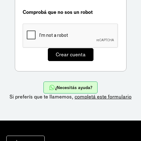
Comprobá que no sos un robot
¿Necesitás ayuda?
Si preferís que te llamemos,
completá este formulario