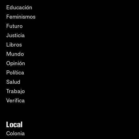
Educación
Feminismos
Futuro
Justicia
Libros
Mundo
Opinión
Política
Salud
Trabajo
Verifica
Local
Colonia