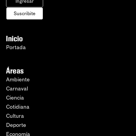
Ingresar
Suscribite
Inicio
Portada
Áreas
Ambiente
Carnaval
Ciencia
Cotidiana
Cultura
Deporte
Economía