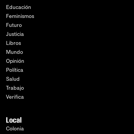
Educación
Feminismos
Futuro
Justicia
Libros
Mundo
Opinión
Política
Salud
Trabajo
Verifica
Local
Colonia