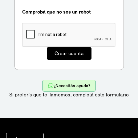
Comprobá que no sos un robot
¿Necesitás ayuda?
Si preferís que te llamemos,
completá este formulario