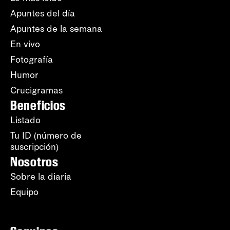
Apuntes del día
Apuntes de la semana
En vivo
Fotografía
Humor
Crucigramas
Beneficios
Listado
Tu ID (número de
suscripción)
Nosotros
Sobre la diaria
Equipo