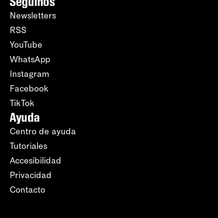
Seguinos
Newsletters
RSS
YouTube
WhatsApp
Instagram
Facebook
TikTok
Ayuda
Centro de ayuda
Tutoriales
Accesibilidad
Privacidad
Contacto