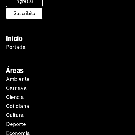
Ingresar
Suscribite
Inicio
Portada
Áreas
Ambiente
Carnaval
Ciencia
Cotidiana
Cultura
Deporte
Economía