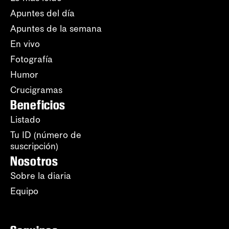
Apuntes del día
Apuntes de la semana
En vivo
Fotografía
Humor
Crucigramas
Beneficios
Listado
Tu ID (número de
suscripción)
Nosotros
Sobre la diaria
Equipo