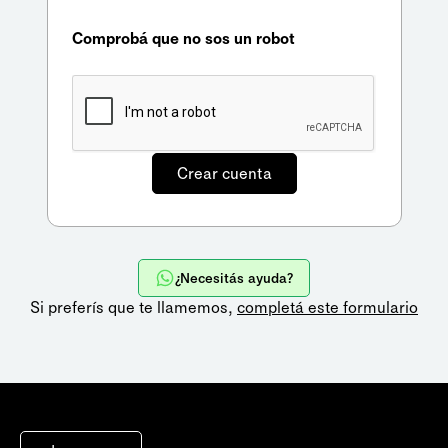
Comprobá que no sos un robot
¿Necesitás ayuda?
Si preferís que te llamemos,
completá este formulario