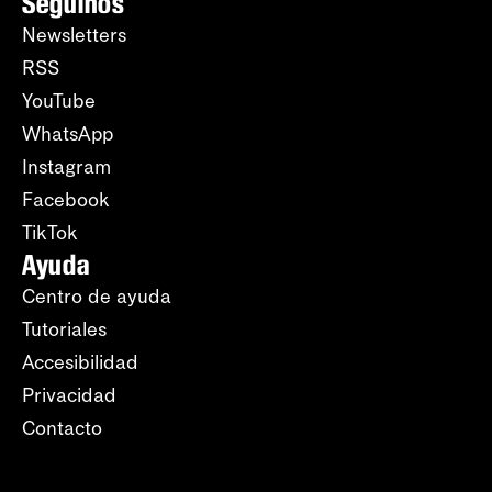
Seguinos
Newsletters
RSS
YouTube
WhatsApp
Instagram
Facebook
TikTok
Ayuda
Centro de ayuda
Tutoriales
Accesibilidad
Privacidad
Contacto