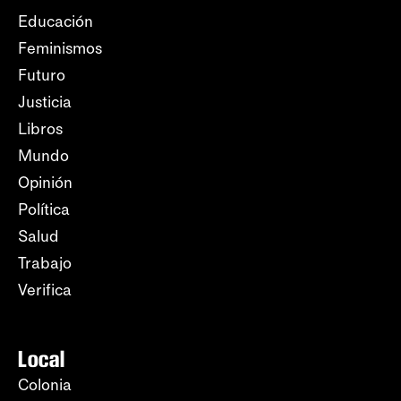
Educación
Feminismos
Futuro
Justicia
Libros
Mundo
Opinión
Política
Salud
Trabajo
Verifica
Local
Colonia