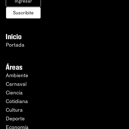
Ingresar
Suscribite
Inicio
Portada
Áreas
Ambiente
Carnaval
Ciencia
Cotidiana
Cultura
Deporte
Economía