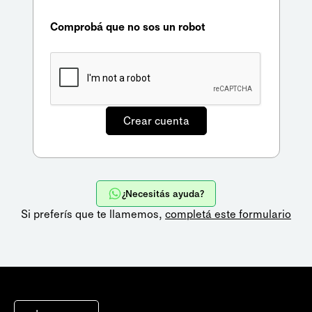
Comprobá que no sos un robot
¿Necesitás ayuda?
Si preferís que te llamemos,
completá este formulario