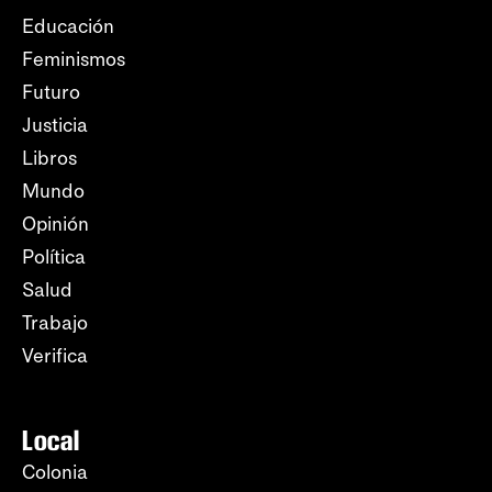
Educación
Feminismos
Futuro
Justicia
Libros
Mundo
Opinión
Política
Salud
Trabajo
Verifica
Local
Colonia