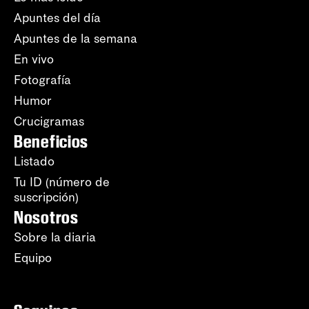
Apuntes del día
Apuntes de la semana
En vivo
Fotografía
Humor
Crucigramas
Beneficios
Listado
Tu ID (número de
suscripción)
Nosotros
Sobre la diaria
Equipo