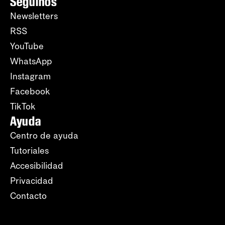
Seguinos
Newsletters
RSS
YouTube
WhatsApp
Instagram
Facebook
TikTok
Ayuda
Centro de ayuda
Tutoriales
Accesibilidad
Privacidad
Contacto