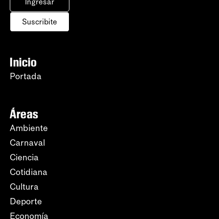
Ingresar
Suscribite
Inicio
Portada
Áreas
Ambiente
Carnaval
Ciencia
Cotidiana
Cultura
Deporte
Economía