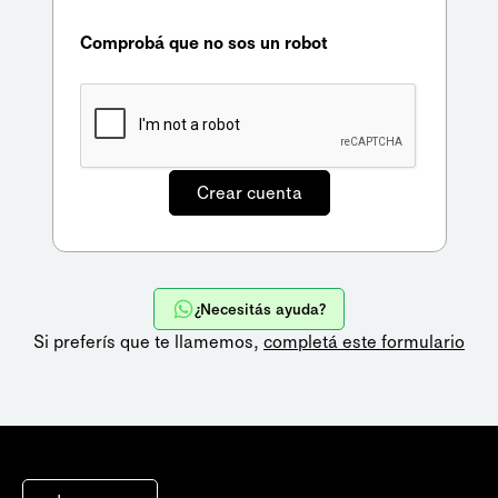
Comprobá que no sos un robot
¿Necesitás ayuda?
Si preferís que te llamemos,
completá este formulario