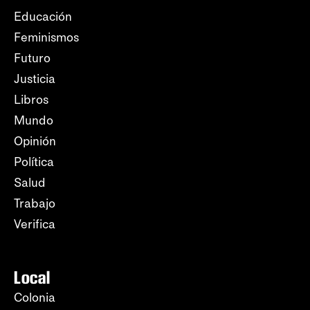
Educación
Feminismos
Futuro
Justicia
Libros
Mundo
Opinión
Política
Salud
Trabajo
Verifica
Local
Colonia