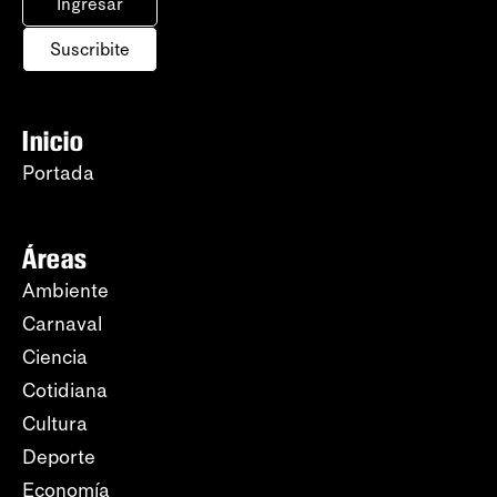
Ingresar
Suscribite
Inicio
Portada
Áreas
Ambiente
Carnaval
Ciencia
Cotidiana
Cultura
Deporte
Economía