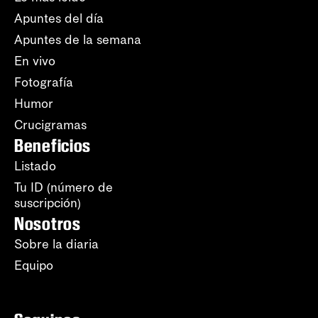
Apuntes del día
Apuntes de la semana
En vivo
Fotografía
Humor
Crucigramas
Beneficios
Listado
Tu ID (número de
suscripción)
Nosotros
Sobre la diaria
Equipo