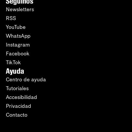
Seguinos
Newsletters
RSS
YouTube
WhatsApp
Instagram
Facebook
TikTok
Ayuda
Centro de ayuda
Tutoriales
Accesibilidad
Privacidad
Contacto