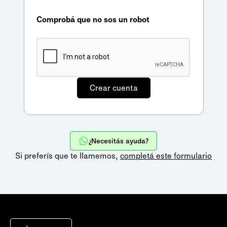
Comprobá que no sos un robot
¿Necesitás ayuda?
Si preferís que te llamemos,
completá este formulario