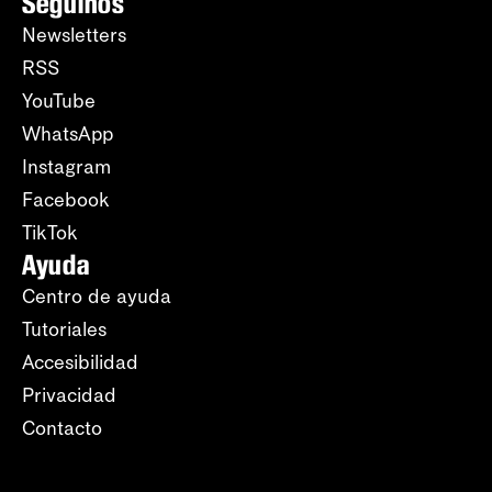
Seguinos
Newsletters
RSS
YouTube
WhatsApp
Instagram
Facebook
TikTok
Ayuda
Centro de ayuda
Tutoriales
Accesibilidad
Privacidad
Contacto