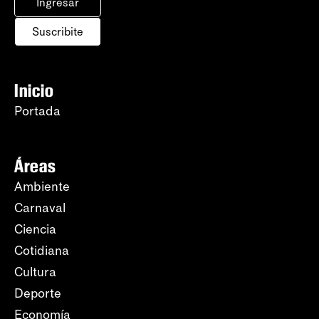
Ingresar
Suscribite
Inicio
Portada
Áreas
Ambiente
Carnaval
Ciencia
Cotidiana
Cultura
Deporte
Economía