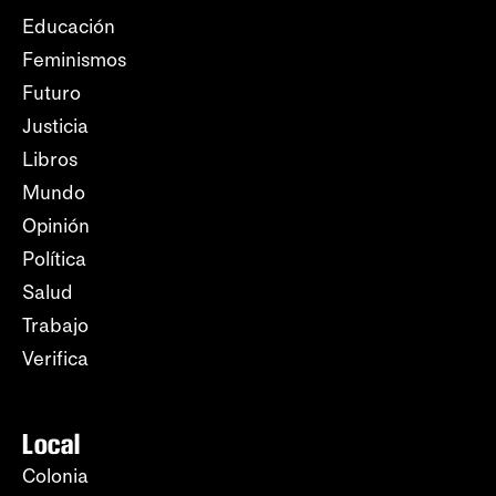
Educación
Feminismos
Futuro
Justicia
Libros
Mundo
Opinión
Política
Salud
Trabajo
Verifica
Local
Colonia