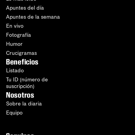
Apuntes del día
Apuntes de la semana
En vivo
Fotografía
Humor
Crucigramas
Beneficios
Listado
Tu ID (número de
suscripción)
Nosotros
Sobre la diaria
Equipo