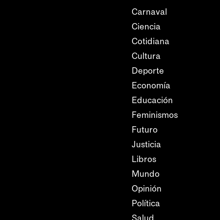
Carnaval
Ciencia
Cotidiana
Cultura
Deporte
Economía
Educación
Feminismos
Futuro
Justicia
Libros
Mundo
Opinión
Política
Salud