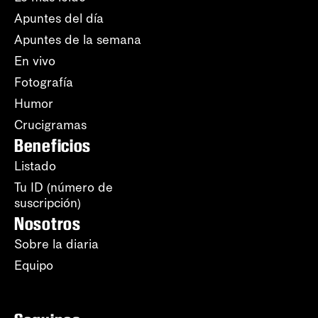
Apuntes del día
Apuntes de la semana
En vivo
Fotografía
Humor
Crucigramas
Beneficios
Listado
Tu ID (número de
suscripción)
Nosotros
Sobre la diaria
Equipo