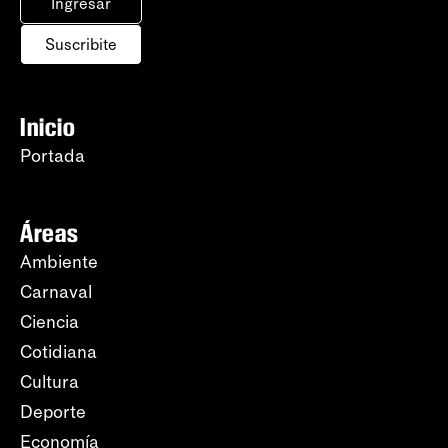
Ingresar
Suscribite
Inicio
Portada
Áreas
Ambiente
Carnaval
Ciencia
Cotidiana
Cultura
Deporte
Economía