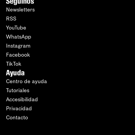
Seguinos
Newsletters
RSS
YouTube
WhatsApp
Instagram
Facebook
TikTok
Ayuda
Centro de ayuda
Tutoriales
Accesibilidad
Privacidad
Contacto