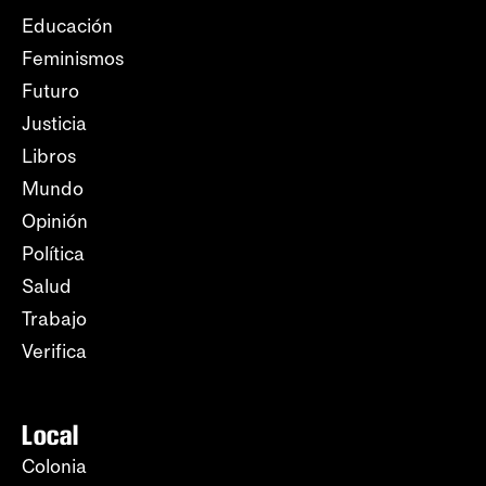
Educación
Feminismos
Futuro
Justicia
Libros
Mundo
Opinión
Política
Salud
Trabajo
Verifica
Local
Colonia