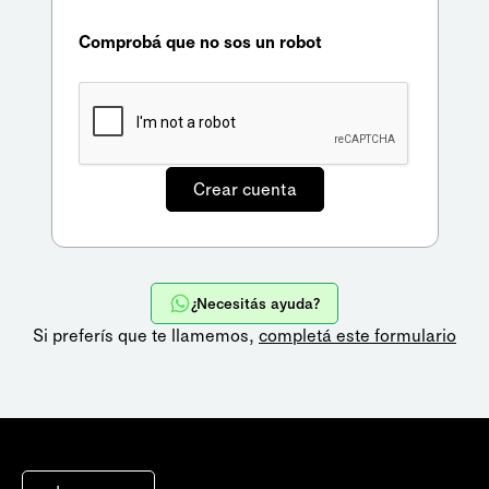
Comprobá que no sos un robot
¿Necesitás ayuda?
Si preferís que te llamemos,
completá este formulario