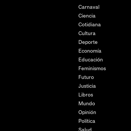
Carnaval
Ciencia
Cotidiana
Cultura
Deporte
Economía
Educación
Feminismos
Futuro
Justicia
Libros
Mundo
Opinión
Política
Salud