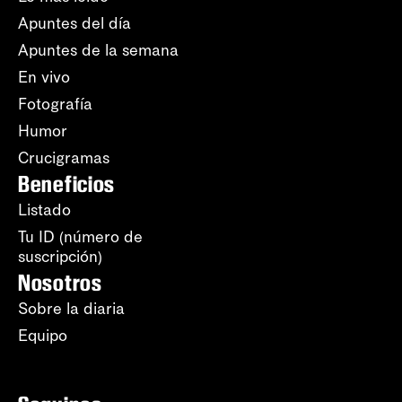
Apuntes del día
Apuntes de la semana
En vivo
Fotografía
Humor
Crucigramas
Beneficios
Listado
Tu ID (número de
suscripción)
Nosotros
Sobre la diaria
Equipo