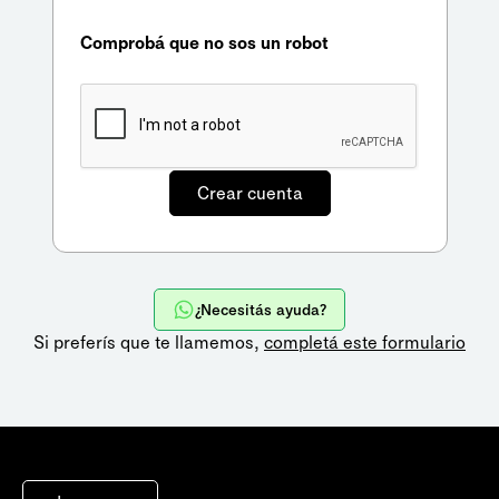
Comprobá que no sos un robot
¿Necesitás ayuda?
Si preferís que te llamemos,
completá este formulario