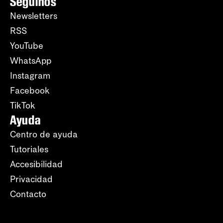
Seguinos
Newsletters
RSS
YouTube
WhatsApp
Instagram
Facebook
TikTok
Ayuda
Centro de ayuda
Tutoriales
Accesibilidad
Privacidad
Contacto