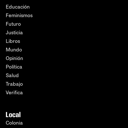
Educación
Feminismos
Futuro
Justicia
Libros
Mundo
Opinión
Política
Salud
Trabajo
Verifica
Local
Colonia