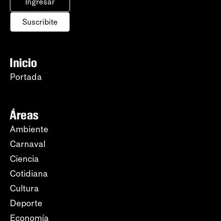
Ingresar
Suscribite
Inicio
Portada
Áreas
Ambiente
Carnaval
Ciencia
Cotidiana
Cultura
Deporte
Economía