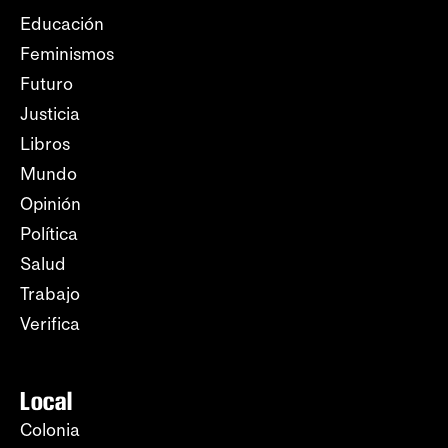
Educación
Feminismos
Futuro
Justicia
Libros
Mundo
Opinión
Política
Salud
Trabajo
Verifica
Local
Colonia