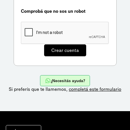
Comprobá que no sos un robot
¿Necesitás ayuda?
Si preferís que te llamemos,
completá este formulario