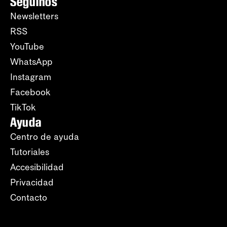
Seguinos
Newsletters
RSS
YouTube
WhatsApp
Instagram
Facebook
TikTok
Ayuda
Centro de ayuda
Tutoriales
Accesibilidad
Privacidad
Contacto