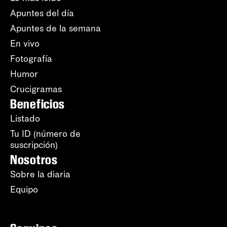
Apuntes del día
Apuntes de la semana
En vivo
Fotografía
Humor
Crucigramas
Beneficios
Listado
Tu ID (número de
suscripción)
Nosotros
Sobre la diaria
Equipo