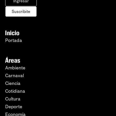
Ingresar
Suscribite
Inicio
Portada
Áreas
Ambiente
Carnaval
Ciencia
Cotidiana
Cultura
Deporte
Economía