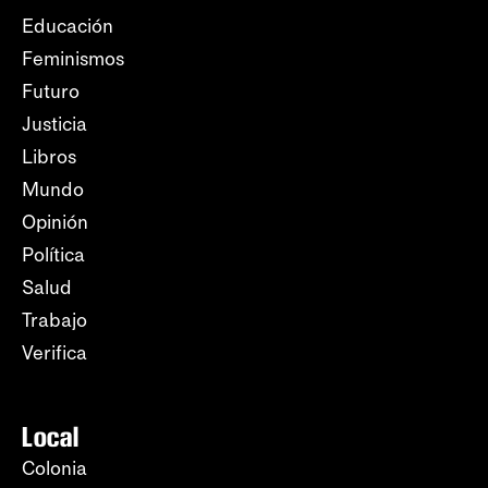
Educación
Feminismos
Futuro
Justicia
Libros
Mundo
Opinión
Política
Salud
Trabajo
Verifica
Local
Colonia