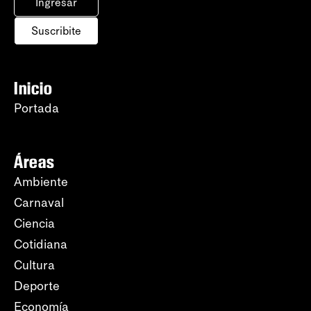
Ingresar
Suscribite
Inicio
Portada
Áreas
Ambiente
Carnaval
Ciencia
Cotidiana
Cultura
Deporte
Economía