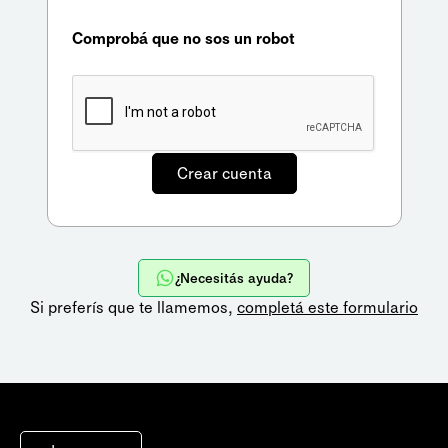
Comprobá que no sos un robot
¿Necesitás ayuda?
Si preferís que te llamemos,
completá este formulario