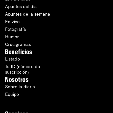
Apuntes del día
Apuntes de la semana
En vivo
Fotografía
Humor
Crucigramas
Beneficios
Listado
Tu ID (número de
suscripción)
Nosotros
Sobre la diaria
Equipo