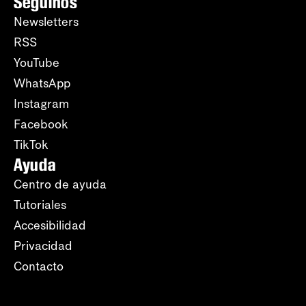
Seguinos
Newsletters
RSS
YouTube
WhatsApp
Instagram
Facebook
TikTok
Ayuda
Centro de ayuda
Tutoriales
Accesibilidad
Privacidad
Contacto