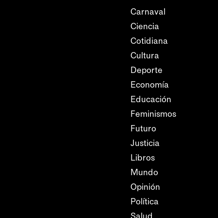
Carnaval
Ciencia
Cotidiana
Cultura
Deporte
Economía
Educación
Feminismos
Futuro
Justicia
Libros
Mundo
Opinión
Política
Salud