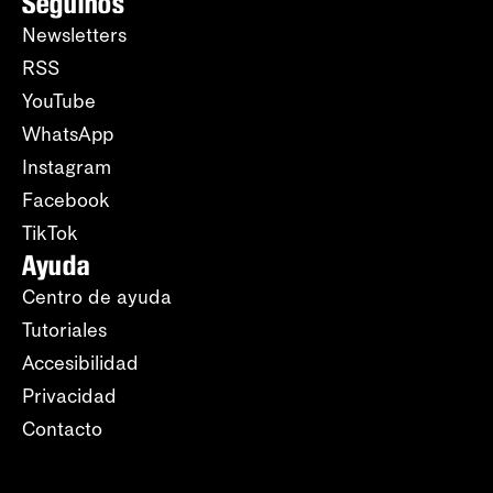
Seguinos
Newsletters
RSS
YouTube
WhatsApp
Instagram
Facebook
TikTok
Ayuda
Centro de ayuda
Tutoriales
Accesibilidad
Privacidad
Contacto