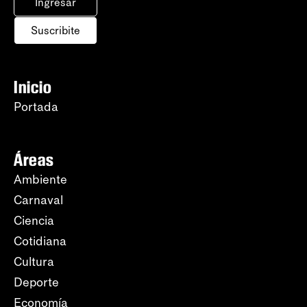
Ingresar
Suscribite
Inicio
Portada
Áreas
Ambiente
Carnaval
Ciencia
Cotidiana
Cultura
Deporte
Economía