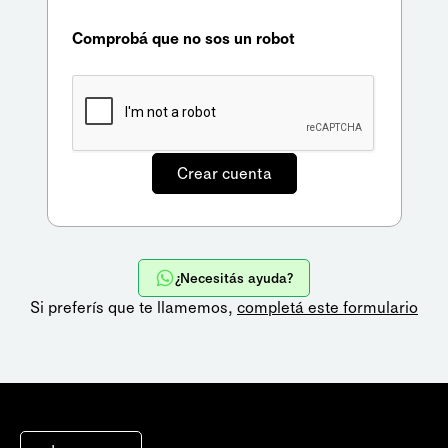
Comprobá que no sos un robot
¿Necesitás ayuda?
Si preferís que te llamemos,
completá este formulario