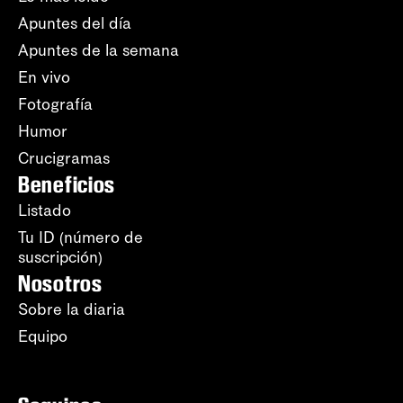
Apuntes del día
Apuntes de la semana
En vivo
Fotografía
Humor
Crucigramas
Beneficios
Listado
Tu ID (número de
suscripción)
Nosotros
Sobre la diaria
Equipo