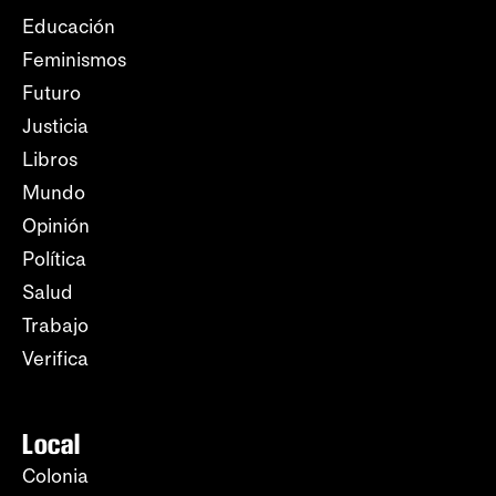
Educación
Feminismos
Futuro
Justicia
Libros
Mundo
Opinión
Política
Salud
Trabajo
Verifica
Local
Colonia