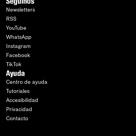
Seguinos
Newsletters
RSS
YouTube
WhatsApp
Instagram
Facebook
TikTok
Ayuda
Centro de ayuda
Tutoriales
Accesibilidad
Privacidad
Contacto