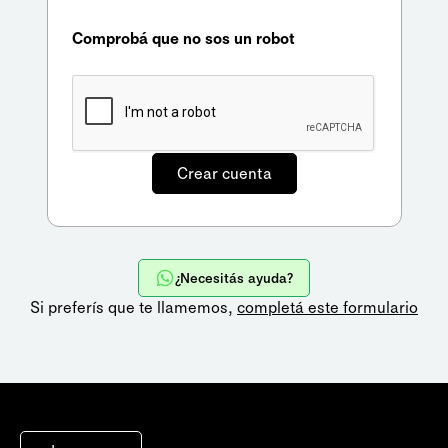
Comprobá que no sos un robot
¿Necesitás ayuda?
Si preferís que te llamemos,
completá este formulario