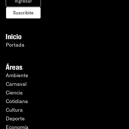
Ingresar
Suscribite
Inicio
Portada
Áreas
Ambiente
Carnaval
Ciencia
Cotidiana
Cultura
Deporte
Economía