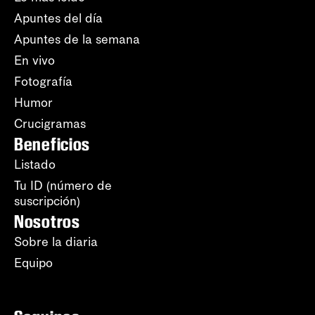
Apuntes del día
Apuntes de la semana
En vivo
Fotografía
Humor
Crucigramas
Beneficios
Listado
Tu ID (número de
suscripción)
Nosotros
Sobre la diaria
Equipo