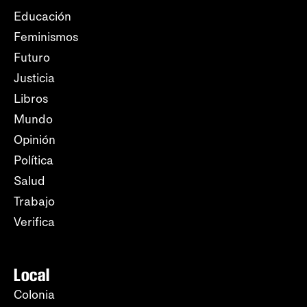
Educación
Feminismos
Futuro
Justicia
Libros
Mundo
Opinión
Política
Salud
Trabajo
Verifica
Local
Colonia