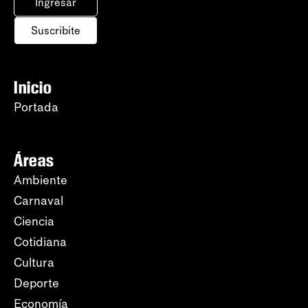
Ingresar
Suscribite
Inicio
Portada
Áreas
Ambiente
Carnaval
Ciencia
Cotidiana
Cultura
Deporte
Economía