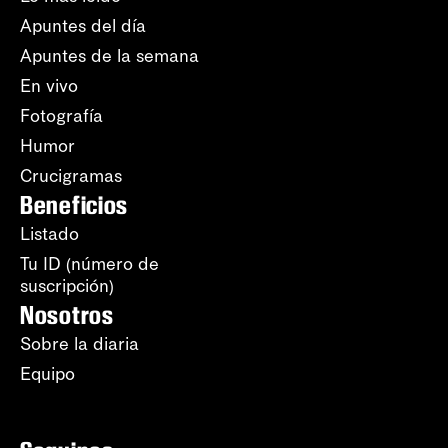
Apuntes del día
Apuntes de la semana
En vivo
Fotografía
Humor
Crucigramas
Beneficios
Listado
Tu ID (número de
suscripción)
Nosotros
Sobre la diaria
Equipo