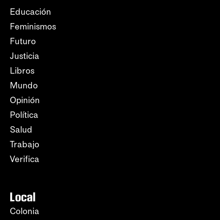
Educación
Feminismos
Futuro
Justicia
Libros
Mundo
Opinión
Política
Salud
Trabajo
Verifica
Local
Colonia