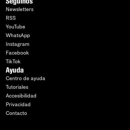
Seguinos
Newsletters
RSS
YouTube
WhatsApp
Instagram
Facebook
TikTok
Ayuda
Centro de ayuda
Tutoriales
Accesibilidad
Privacidad
Contacto