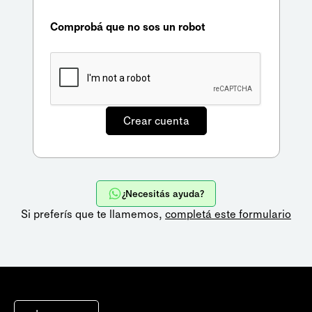
Comprobá que no sos un robot
¿Necesitás ayuda?
Si preferís que te llamemos,
completá este formulario