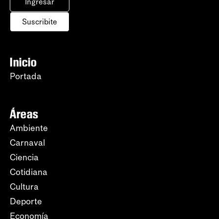
Ingresar
Suscribite
Inicio
Portada
Áreas
Ambiente
Carnaval
Ciencia
Cotidiana
Cultura
Deporte
Economía