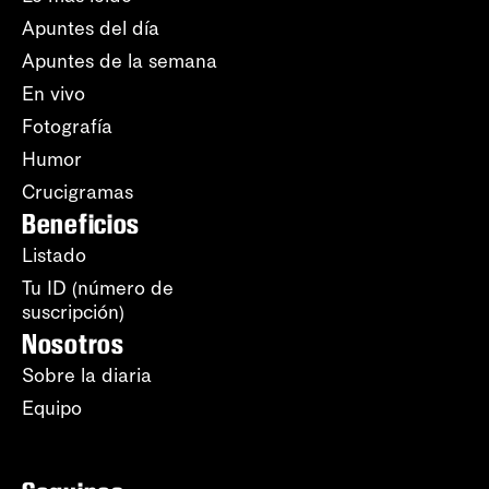
Apuntes del día
Apuntes de la semana
En vivo
Fotografía
Humor
Crucigramas
Beneficios
Listado
Tu ID (número de
suscripción)
Nosotros
Sobre la diaria
Equipo