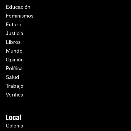
Educación
Feminismos
Futuro
Justicia
Libros
Mundo
Opinión
Política
Salud
Trabajo
Verifica
Local
Colonia