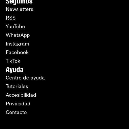
Seguinos
Newsletters
RSS
YouTube
WhatsApp
Instagram
Facebook
TikTok
Ayuda
Centro de ayuda
Tutoriales
Accesibilidad
Privacidad
Contacto