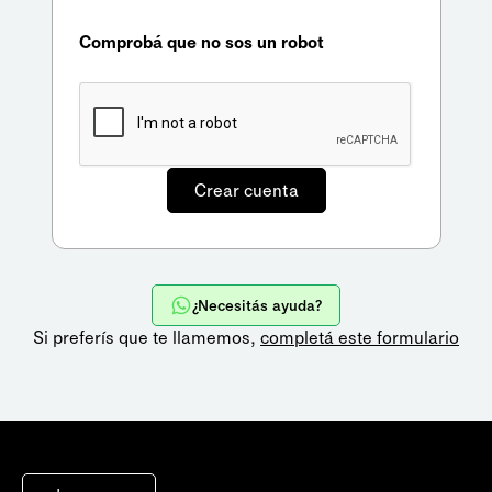
Comprobá que no sos un robot
¿Necesitás ayuda?
Si preferís que te llamemos,
completá este formulario