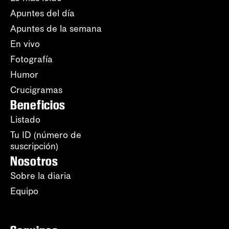
Apuntes del día
Apuntes de la semana
En vivo
Fotografía
Humor
Crucigramas
Beneficios
Listado
Tu ID (número de
suscripción)
Nosotros
Sobre la diaria
Equipo