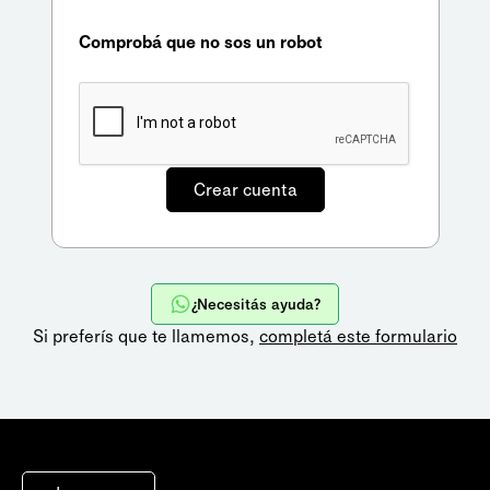
Comprobá que no sos un robot
¿Necesitás ayuda?
Si preferís que te llamemos,
completá este formulario