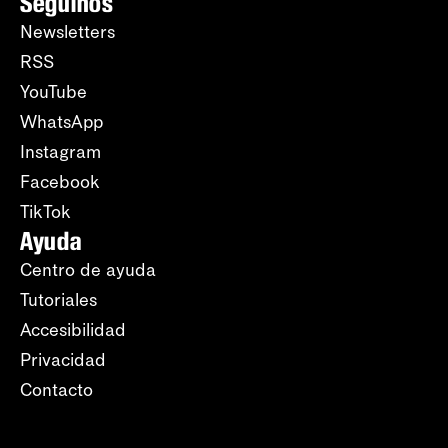
Seguinos
Newsletters
RSS
YouTube
WhatsApp
Instagram
Facebook
TikTok
Ayuda
Centro de ayuda
Tutoriales
Accesibilidad
Privacidad
Contacto