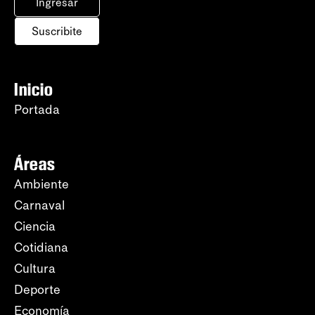
Ingresar
Suscribite
Inicio
Portada
Áreas
Ambiente
Carnaval
Ciencia
Cotidiana
Cultura
Deporte
Economía