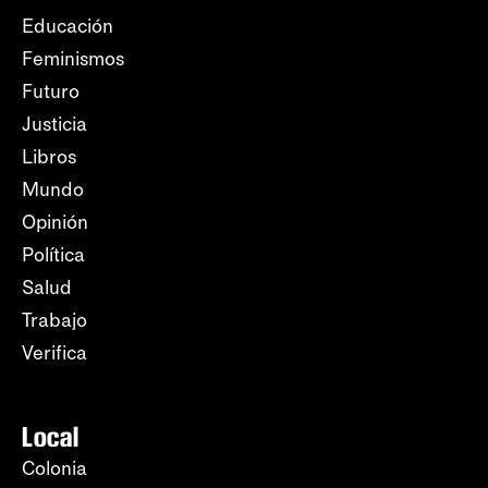
Educación
Feminismos
Futuro
Justicia
Libros
Mundo
Opinión
Política
Salud
Trabajo
Verifica
Local
Colonia