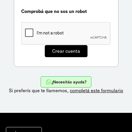
Comprobá que no sos un robot
¿Necesitás ayuda?
Si preferís que te llamemos,
completá este formulario