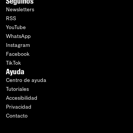
Seguinos
Newsletters
RSS
YouTube
WhatsApp
Instagram
Facebook
TikTok
Ayuda
Centro de ayuda
Tutoriales
Accesibilidad
Privacidad
Contacto