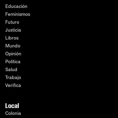
Educación
Feminismos
Futuro
Justicia
Libros
Mundo
Opinión
Política
Salud
Trabajo
Verifica
Local
Colonia