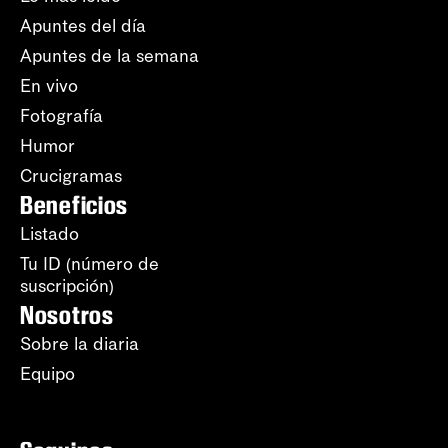
Apuntes del día
Apuntes de la semana
En vivo
Fotografía
Humor
Crucigramas
Beneficios
Listado
Tu ID (número de
suscripción)
Nosotros
Sobre la diaria
Equipo