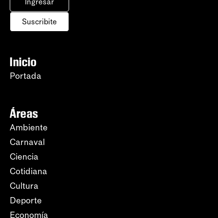
Ingresar
Suscribite
Inicio
Portada
Áreas
Ambiente
Carnaval
Ciencia
Cotidiana
Cultura
Deporte
Economía