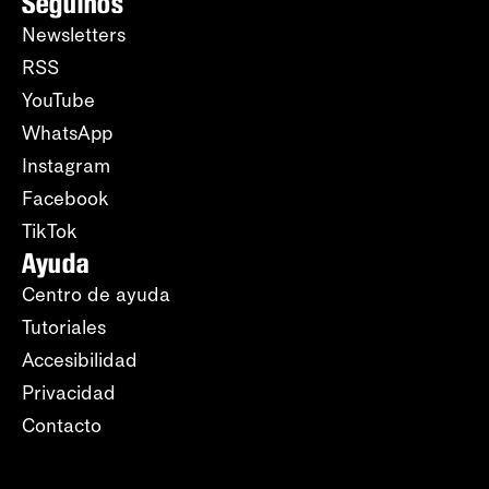
Seguinos
Newsletters
RSS
YouTube
WhatsApp
Instagram
Facebook
TikTok
Ayuda
Centro de ayuda
Tutoriales
Accesibilidad
Privacidad
Contacto