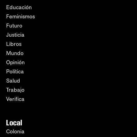
Educación
Feminismos
Futuro
Justicia
Libros
Mundo
Opinión
Política
Salud
Trabajo
Verifica
Local
Colonia