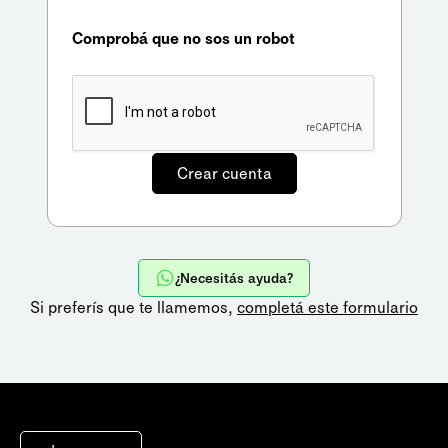
Comprobá que no sos un robot
¿Necesitás ayuda?
Si preferís que te llamemos,
completá este formulario