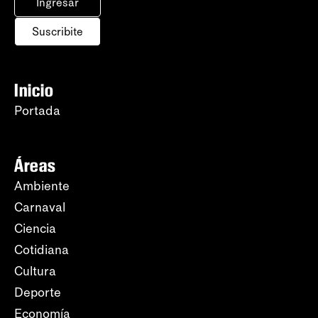
Ingresar
Suscribite
Inicio
Portada
Áreas
Ambiente
Carnaval
Ciencia
Cotidiana
Cultura
Deporte
Economía