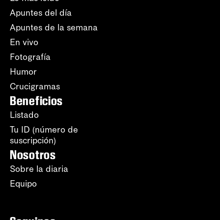
Apuntes del día
Apuntes de la semana
En vivo
Fotografía
Humor
Crucigramas
Beneficios
Listado
Tu ID (número de
suscripción)
Nosotros
Sobre la diaria
Equipo