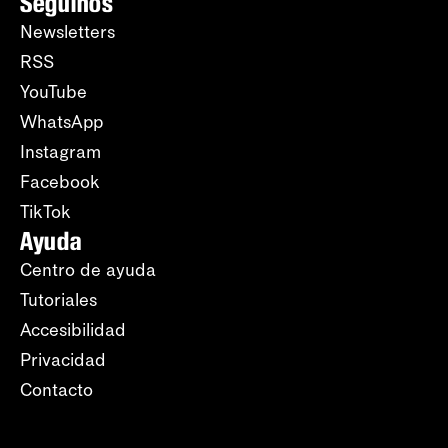
Seguinos
Newsletters
RSS
YouTube
WhatsApp
Instagram
Facebook
TikTok
Ayuda
Centro de ayuda
Tutoriales
Accesibilidad
Privacidad
Contacto