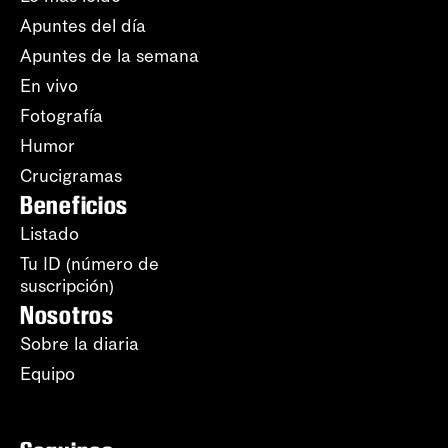
Apuntes del día
Apuntes de la semana
En vivo
Fotografía
Humor
Crucigramas
Beneficios
Listado
Tu ID (número de
suscripción)
Nosotros
Sobre la diaria
Equipo