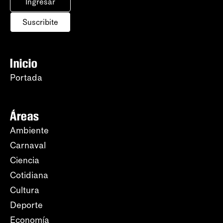
Ingresar
Suscribite
Inicio
Portada
Áreas
Ambiente
Carnaval
Ciencia
Cotidiana
Cultura
Deporte
Economía