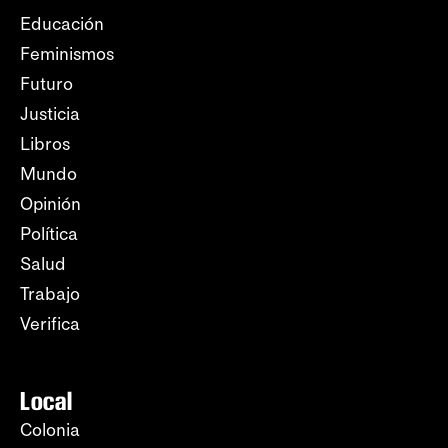
Educación
Feminismos
Futuro
Justicia
Libros
Mundo
Opinión
Política
Salud
Trabajo
Verifica
Local
Colonia