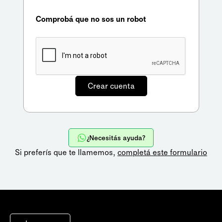
Comprobá que no sos un robot
¿Necesitás ayuda?
Si preferís que te llamemos,
completá este formulario