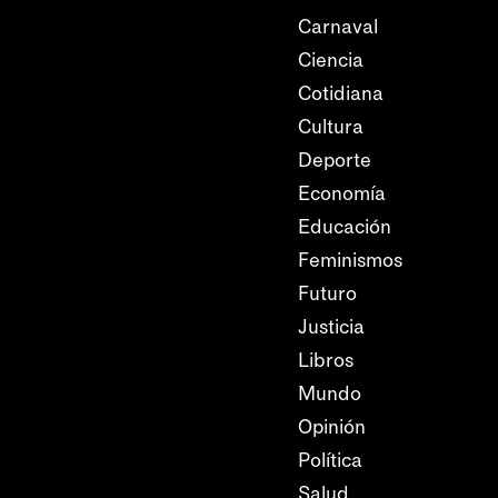
Carnaval
Ciencia
Cotidiana
Cultura
Deporte
Economía
Educación
Feminismos
Futuro
Justicia
Libros
Mundo
Opinión
Política
Salud