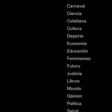
Carnaval
Ciencia
Cotidiana
Cultura
Deporte
Economía
Educación
Feminismos
Futuro
Justicia
Libros
Mundo
Opinión
Política
Salud