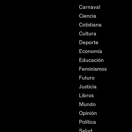
Carnaval
Ciencia
Cotidiana
Cultura
Deporte
Economía
Educación
Feminismos
Futuro
Justicia
Libros
Mundo
Opinión
Política
Salud