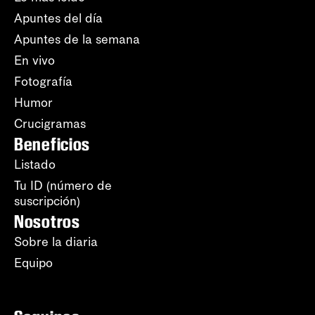
Apuntes del día
Apuntes de la semana
En vivo
Fotografía
Humor
Crucigramas
Beneficios
Listado
Tu ID (número de
suscripción)
Nosotros
Sobre la diaria
Equipo