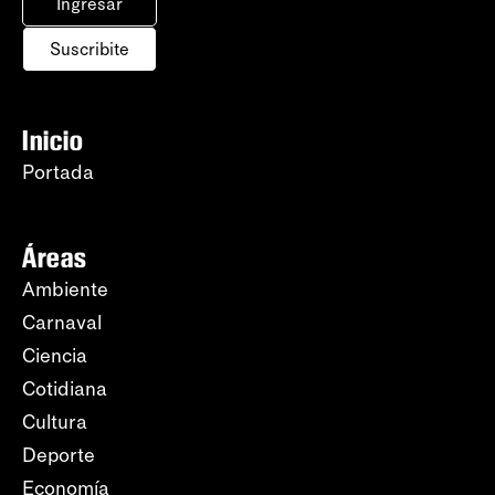
Ingresar
Suscribite
Inicio
Portada
Áreas
Ambiente
Carnaval
Ciencia
Cotidiana
Cultura
Deporte
Economía