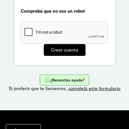
Comprobá que no sos un robot
¿Necesitás ayuda?
Si preferís que te llamemos,
completá este formulario