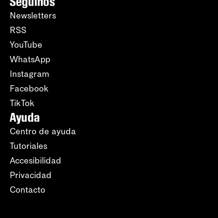
Seguinos
Newsletters
RSS
YouTube
WhatsApp
Instagram
Facebook
TikTok
Ayuda
Centro de ayuda
Tutoriales
Accesibilidad
Privacidad
Contacto