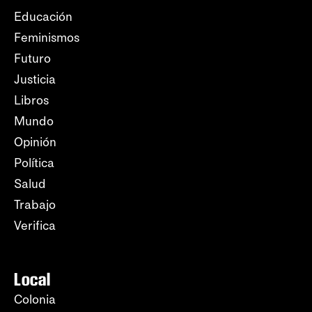
Educación
Feminismos
Futuro
Justicia
Libros
Mundo
Opinión
Política
Salud
Trabajo
Verifica
Local
Colonia