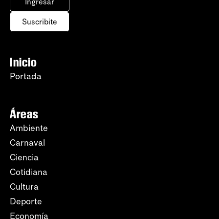
Ingresar
Suscribite
Inicio
Portada
Áreas
Ambiente
Carnaval
Ciencia
Cotidiana
Cultura
Deporte
Economía