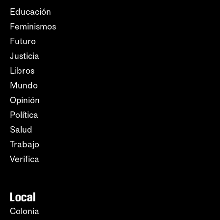
Educación
Feminismos
Futuro
Justicia
Libros
Mundo
Opinión
Política
Salud
Trabajo
Verifica
Local
Colonia