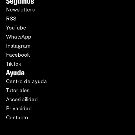
Seguinos
Newsletters
RSS
YouTube
WhatsApp
Instagram
Facebook
TikTok
Ayuda
Centro de ayuda
Tutoriales
Accesibilidad
Privacidad
Contacto