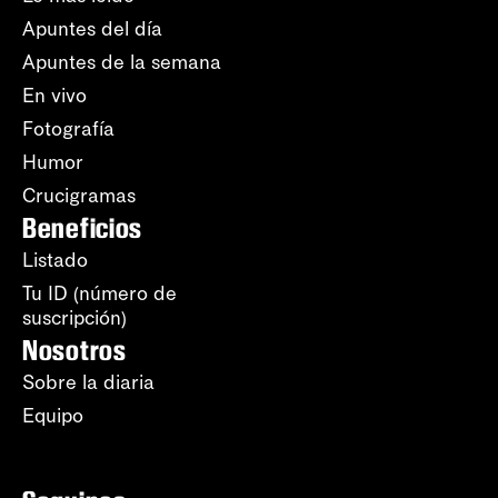
Apuntes del día
Apuntes de la semana
En vivo
Fotografía
Humor
Crucigramas
Beneficios
Listado
Tu ID (número de
suscripción)
Nosotros
Sobre la diaria
Equipo