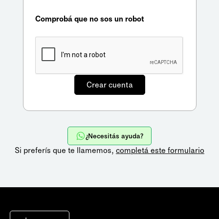
Comprobá que no sos un robot
¿Necesitás ayuda?
Si preferís que te llamemos,
completá este formulario