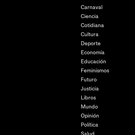
Carnaval
Ciencia
Cotidiana
Cultura
Deporte
Economía
Educación
Feminismos
Futuro
Justicia
Libros
Mundo
Opinión
Política
Salud