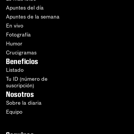
Apuntes del día
Apuntes de la semana
En vivo
Fotografía
Humor
Crucigramas
Beneficios
Listado
Tu ID (número de
suscripción)
Nosotros
Sobre la diaria
Equipo