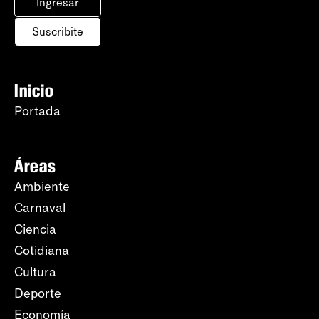
Ingresar
Suscribite
Inicio
Portada
Áreas
Ambiente
Carnaval
Ciencia
Cotidiana
Cultura
Deporte
Economía