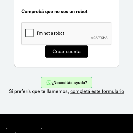
Comprobá que no sos un robot
¿Necesitás ayuda?
Si preferís que te llamemos,
completá este formulario