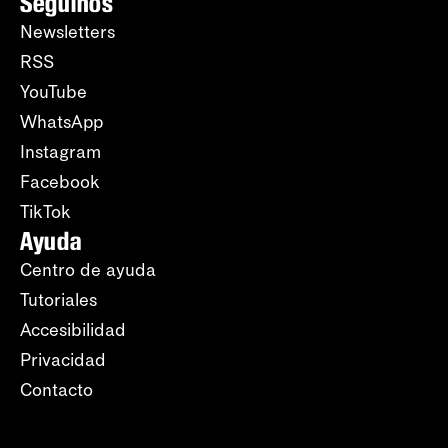
Seguinos
Newsletters
RSS
YouTube
WhatsApp
Instagram
Facebook
TikTok
Ayuda
Centro de ayuda
Tutoriales
Accesibilidad
Privacidad
Contacto