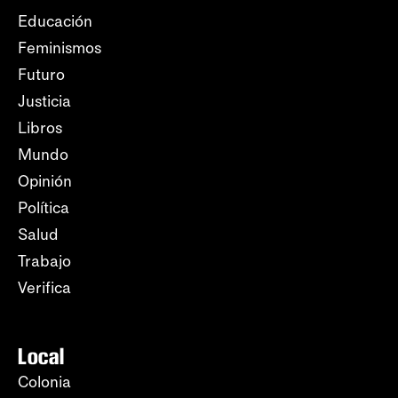
Educación
Feminismos
Futuro
Justicia
Libros
Mundo
Opinión
Política
Salud
Trabajo
Verifica
Local
Colonia