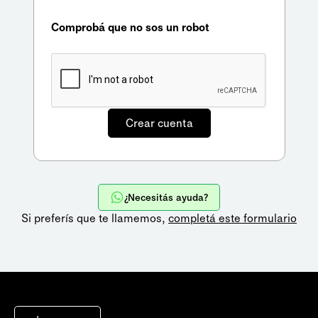
Comprobá que no sos un robot
¿Necesitás ayuda?
Si preferís que te llamemos,
completá este formulario