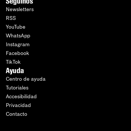
Seguinos
Newsletters
RSS
YouTube
WhatsApp
Instagram
Facebook
TikTok
Ayuda
Centro de ayuda
Tutoriales
Accesibilidad
Privacidad
Contacto