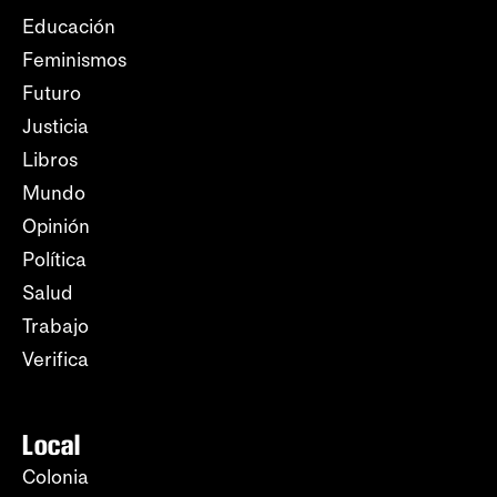
Educación
Feminismos
Futuro
Justicia
Libros
Mundo
Opinión
Política
Salud
Trabajo
Verifica
Local
Colonia