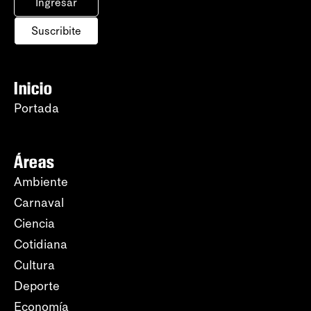
Ingresar
Suscribite
Inicio
Portada
Áreas
Ambiente
Carnaval
Ciencia
Cotidiana
Cultura
Deporte
Economía