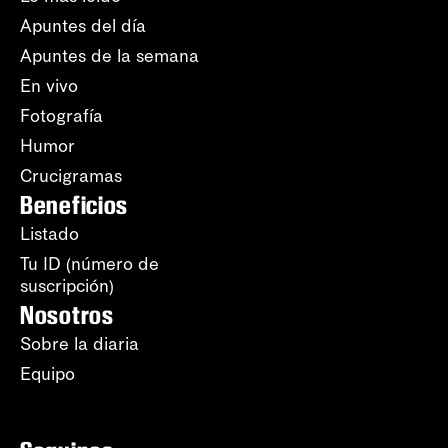
Apuntes del día
Apuntes de la semana
En vivo
Fotografía
Humor
Crucigramas
Beneficios
Listado
Tu ID (número de
suscripción)
Nosotros
Sobre la diaria
Equipo