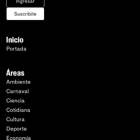
Ingresar
Suscribite
Inicio
Portada
Áreas
Ambiente
Carnaval
Ciencia
Cotidiana
Cultura
Deporte
Economía