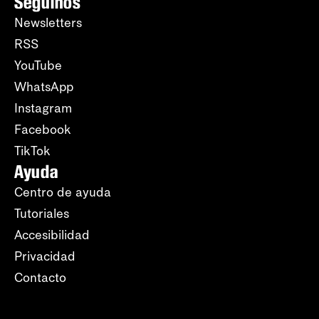
Seguinos
Newsletters
RSS
YouTube
WhatsApp
Instagram
Facebook
TikTok
Ayuda
Centro de ayuda
Tutoriales
Accesibilidad
Privacidad
Contacto