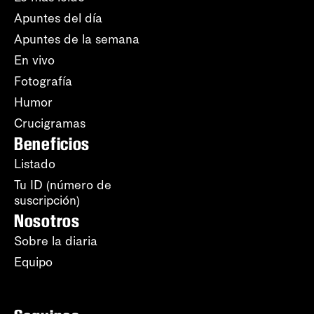
Apuntes del día
Apuntes de la semana
En vivo
Fotografía
Humor
Crucigramas
Beneficios
Listado
Tu ID (número de
suscripción)
Nosotros
Sobre la diaria
Equipo