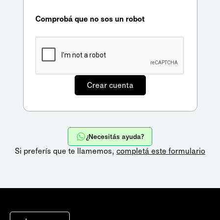
Comprobá que no sos un robot
¿Necesitás ayuda?
Si preferís que te llamemos,
completá este formulario