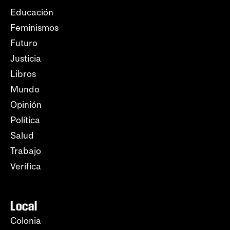
Educación
Feminismos
Futuro
Justicia
Libros
Mundo
Opinión
Política
Salud
Trabajo
Verifica
Local
Colonia