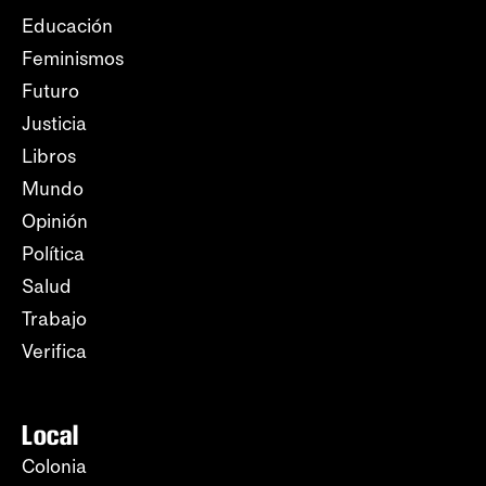
Educación
Feminismos
Futuro
Justicia
Libros
Mundo
Opinión
Política
Salud
Trabajo
Verifica
Local
Colonia