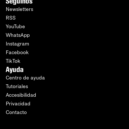
Seguinos
Newsletters
RSS
YouTube
WhatsApp
Instagram
Facebook
TikTok
Ayuda
Centro de ayuda
Tutoriales
Accesibilidad
Privacidad
Contacto