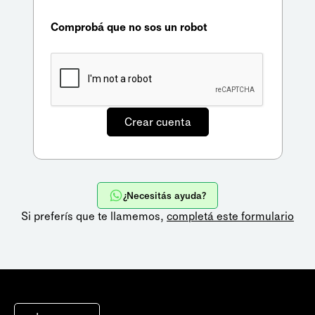
Comprobá que no sos un robot
¿Necesitás ayuda?
Si preferís que te llamemos,
completá este formulario