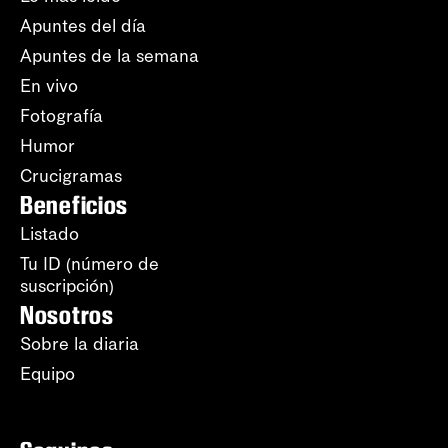
Apuntes del día
Apuntes de la semana
En vivo
Fotografía
Humor
Crucigramas
Beneficios
Listado
Tu ID (número de
suscripción)
Nosotros
Sobre la diaria
Equipo