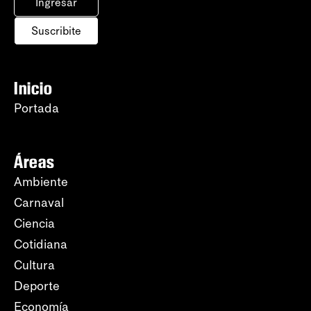
Ingresar
Suscribite
Inicio
Portada
Áreas
Ambiente
Carnaval
Ciencia
Cotidiana
Cultura
Deporte
Economía