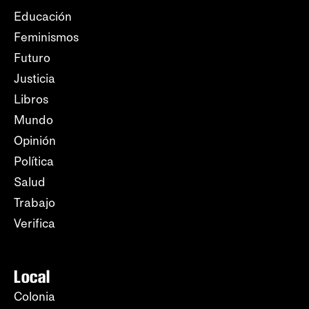
Educación
Feminismos
Futuro
Justicia
Libros
Mundo
Opinión
Política
Salud
Trabajo
Verifica
Local
Colonia