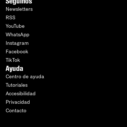
Seguinos
Newsletters
RSS
YouTube
WhatsApp
Instagram
Facebook
TikTok
Ayuda
Centro de ayuda
Tutoriales
Accesibilidad
Privacidad
Contacto