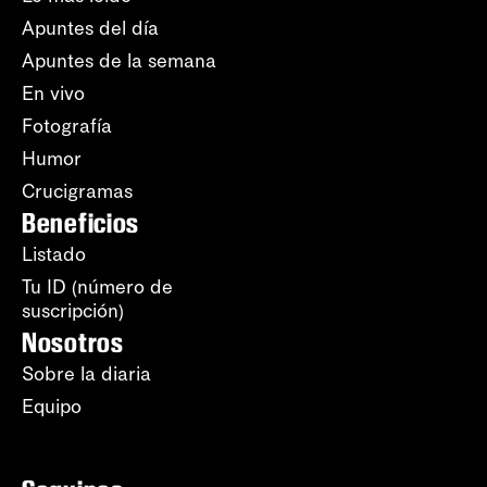
Apuntes del día
Apuntes de la semana
En vivo
Fotografía
Humor
Crucigramas
Beneficios
Listado
Tu ID (número de
suscripción)
Nosotros
Sobre la diaria
Equipo