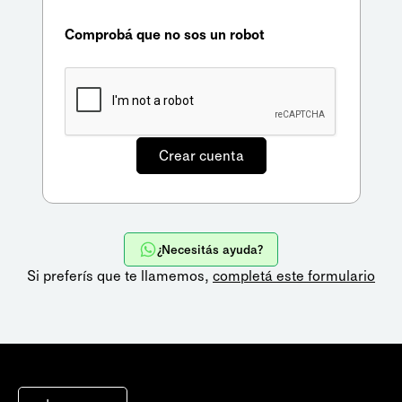
Comprobá que no sos un robot
¿Necesitás ayuda?
Si preferís que te llamemos,
completá este formulario