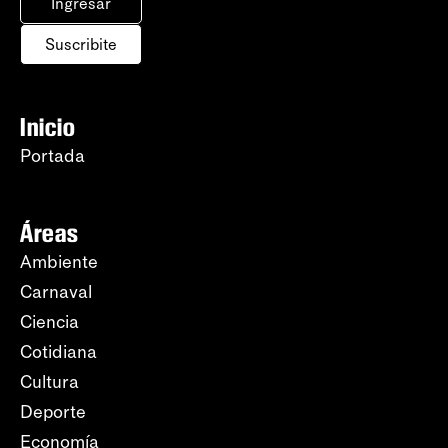
Ingresar
Suscribite
Inicio
Portada
Áreas
Ambiente
Carnaval
Ciencia
Cotidiana
Cultura
Deporte
Economía