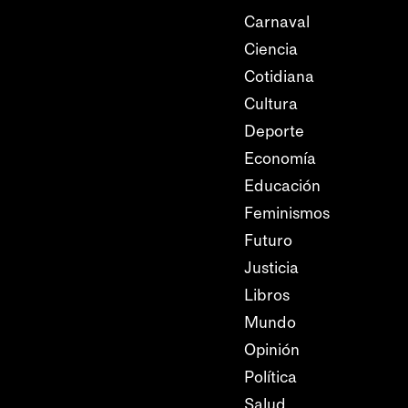
Carnaval
Ciencia
Cotidiana
Cultura
Deporte
Economía
Educación
Feminismos
Futuro
Justicia
Libros
Mundo
Opinión
Política
Salud