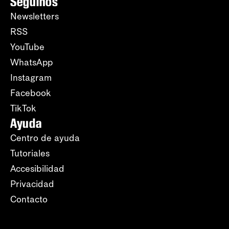
Seguinos
Newsletters
RSS
YouTube
WhatsApp
Instagram
Facebook
TikTok
Ayuda
Centro de ayuda
Tutoriales
Accesibilidad
Privacidad
Contacto