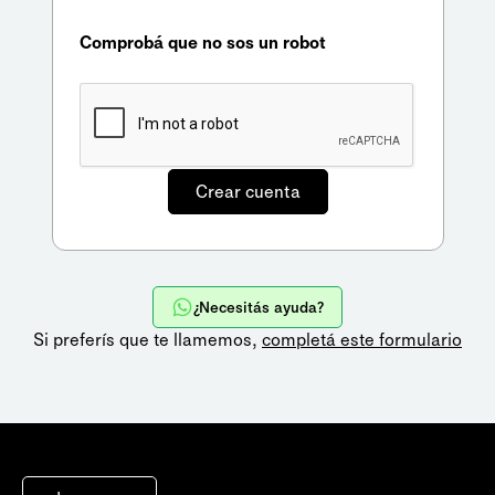
Comprobá que no sos un robot
¿Necesitás ayuda?
Si preferís que te llamemos,
completá este formulario