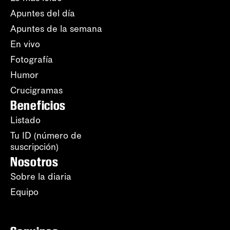
Apuntes del día
Apuntes de la semana
En vivo
Fotografía
Humor
Crucigramas
Beneficios
Listado
Tu ID (número de
suscripción)
Nosotros
Sobre la diaria
Equipo