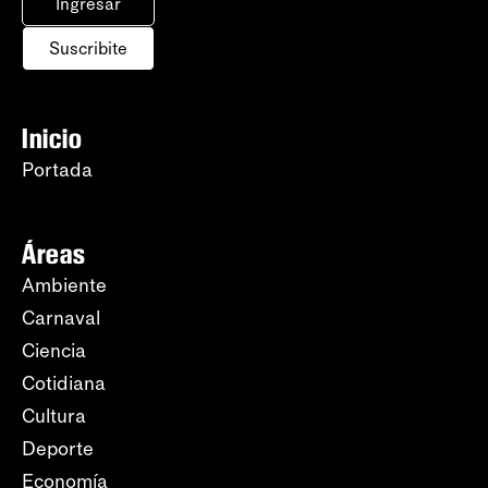
Ingresar
Suscribite
Inicio
Portada
Áreas
Ambiente
Carnaval
Ciencia
Cotidiana
Cultura
Deporte
Economía