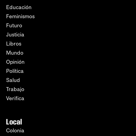
Educación
Feminismos
Futuro
Justicia
Libros
Mundo
Opinión
Política
Salud
Trabajo
Verifica
Local
Colonia