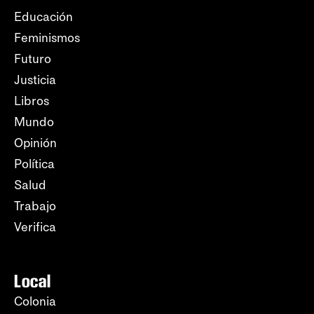
Educación
Feminismos
Futuro
Justicia
Libros
Mundo
Opinión
Política
Salud
Trabajo
Verifica
Local
Colonia