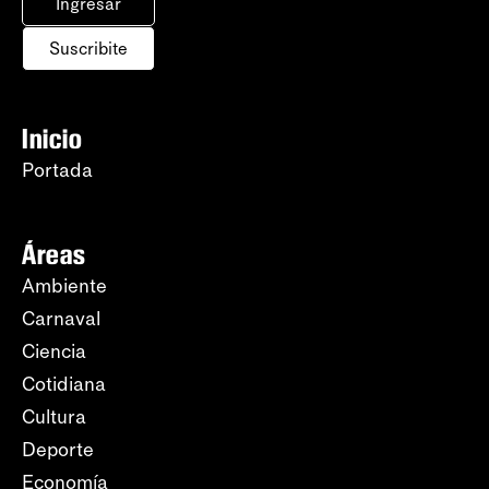
Ingresar
Suscribite
Inicio
Portada
Áreas
Ambiente
Carnaval
Ciencia
Cotidiana
Cultura
Deporte
Economía