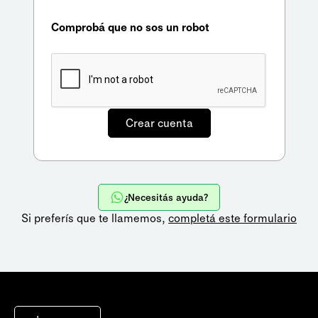
Comprobá que no sos un robot
¿Necesitás ayuda?
Si preferís que te llamemos,
completá este formulario