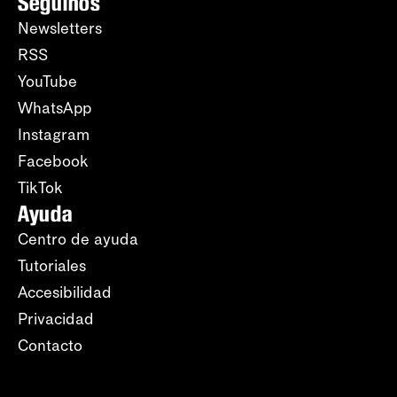
Seguinos
Newsletters
RSS
YouTube
WhatsApp
Instagram
Facebook
TikTok
Ayuda
Centro de ayuda
Tutoriales
Accesibilidad
Privacidad
Contacto