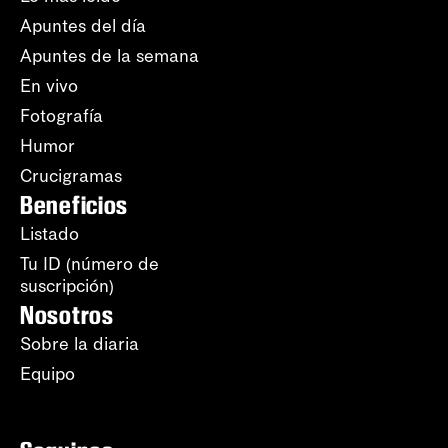
Apuntes del día
Apuntes de la semana
En vivo
Fotografía
Humor
Crucigramas
Beneficios
Listado
Tu ID (número de
suscripción)
Nosotros
Sobre la diaria
Equipo