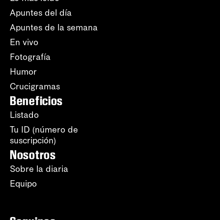
Apuntes del día
Apuntes de la semana
En vivo
Fotografía
Humor
Crucigramas
Beneficios
Listado
Tu ID (número de
suscripción)
Nosotros
Sobre la diaria
Equipo