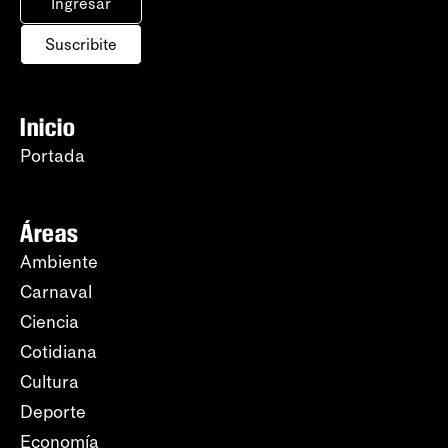
Ingresar
Suscribite
Inicio
Portada
Áreas
Ambiente
Carnaval
Ciencia
Cotidiana
Cultura
Deporte
Economía