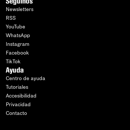
Seguinos
Newsletters
RSS
YouTube
WhatsApp
Instagram
Facebook
TikTok
Ayuda
Centro de ayuda
Tutoriales
Accesibilidad
Privacidad
Contacto