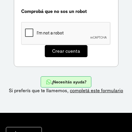
Comprobá que no sos un robot
¿Necesitás ayuda?
Si preferís que te llamemos,
completá este formulario