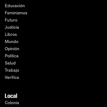
Educación
Feminismos
Futuro
Justicia
Libros
Mundo
Opinión
Política
Salud
Trabajo
Verifica
Local
Colonia