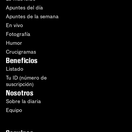
Apuntes del día
Apuntes de la semana
En vivo
Fotografía
Humor
Crucigramas
Beneficios
Listado
Tu ID (número de
suscripción)
Nosotros
Sobre la diaria
Equipo