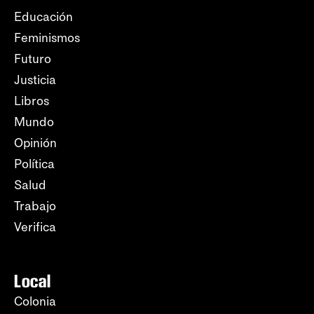
Educación
Feminismos
Futuro
Justicia
Libros
Mundo
Opinión
Política
Salud
Trabajo
Verifica
Local
Colonia