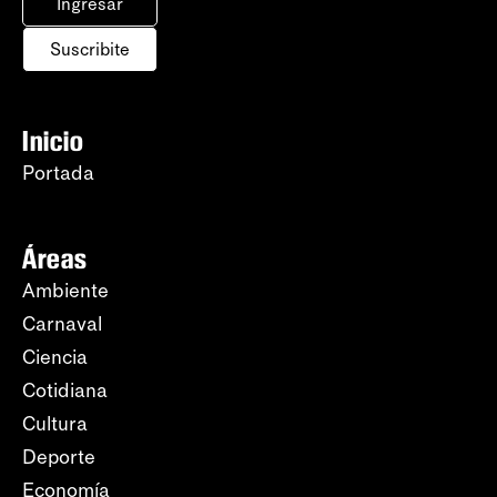
Ingresar
Suscribite
Inicio
Portada
Áreas
Ambiente
Carnaval
Ciencia
Cotidiana
Cultura
Deporte
Economía