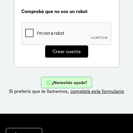
Comprobá que no sos un robot
¿Necesitás ayuda?
Si preferís que te llamemos,
completá este formulario