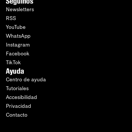
Seguinos
Newsletters
RSS
YouTube
WhatsApp
Instagram
Facebook
TikTok
Ayuda
Centro de ayuda
Tutoriales
Accesibilidad
Privacidad
Contacto